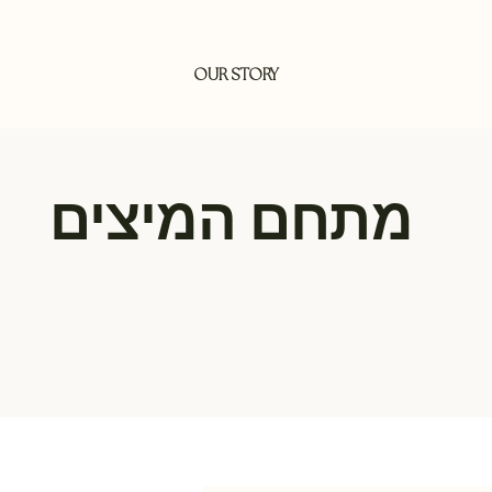
OUR STORY
מתחם המיצים