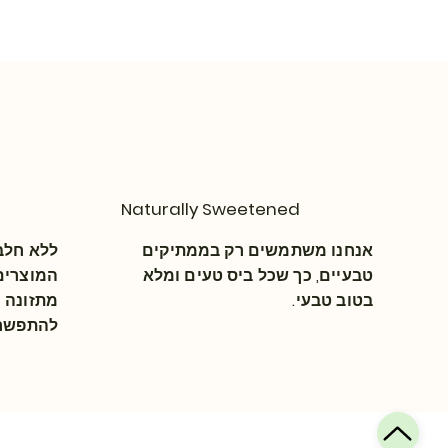
Naturally Sweetened
אנחנו משתמשים רק בממתיקים
ללא חלב 
טבעיים, כך שכל ביס טעים ומלא
המוצרים 
בטוב טבעי.
מתזונה נ
להתפשר 