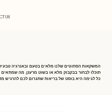
CT US
המשקאות הסחוטים שלנו מלאים בטעם ובאנרגיה טבעית
תוכלו לבחור בבקבוק מלא או בשוט מרענן, מה שמתאים ל
כל לגימה היא בוסט של בריאות שתגרום לכם להרגיש מד