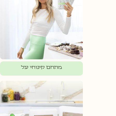
מתחם קינוחי על