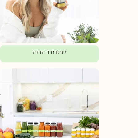
מתחם התה