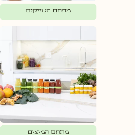
מתחם השייקים
מתחם המיצים