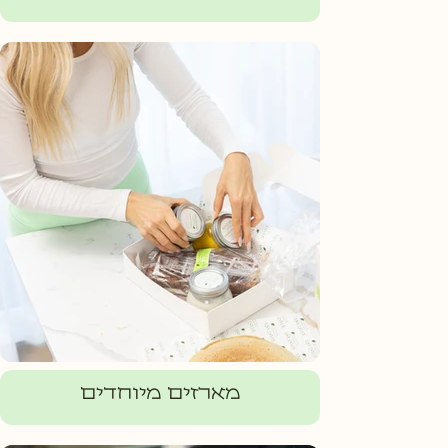
מארזים מיוחדים