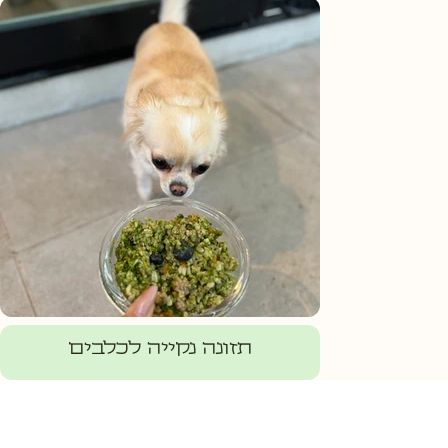
תזונה נקייה לכלבים