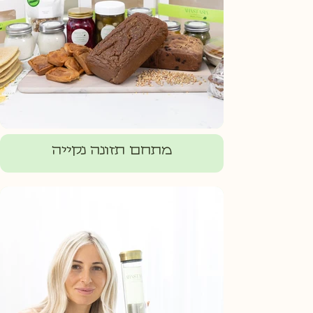
מתחם תזונה נקייה