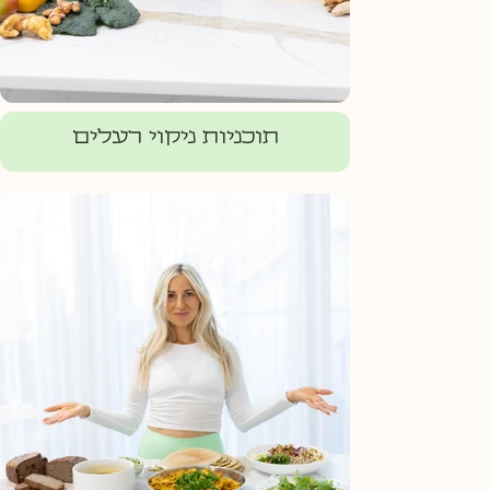
תוכניות ניקוי רעלים