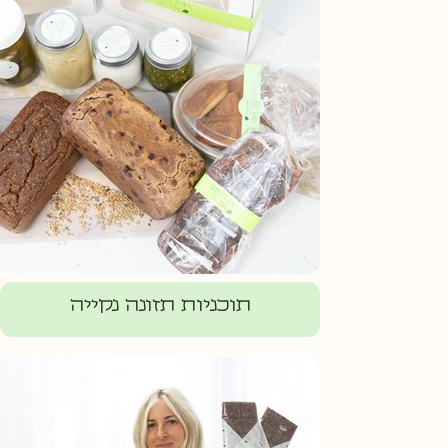
תוכניות תזונה נקייה