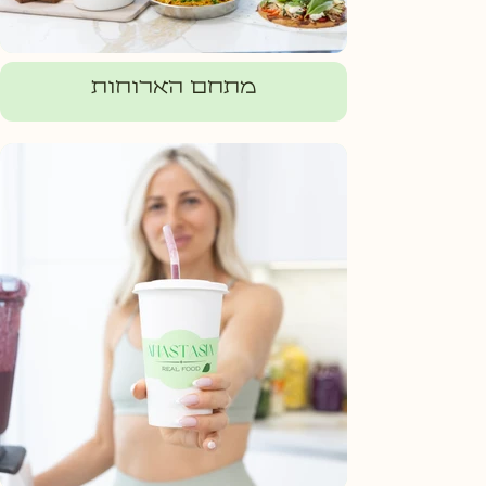
מתחם הארוחות