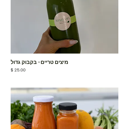
מיצים טריים- בקבוק גדול
מחיר