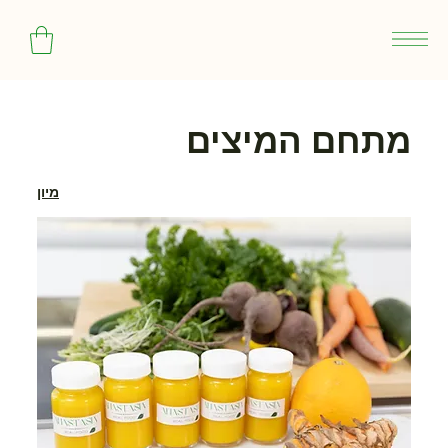
מתחם המיצים
מיון