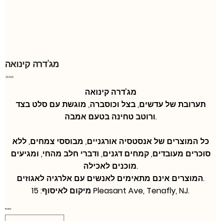
מג'דרה קינואה
מחיר
‏39.99 ‏$
מג'דרה קינואה
תערובת של עדשים, בצל וכוסברה, מוגשת עם סלט בצד
ורוטב טחינה בטעם אמבה.
כל המוצרים של אנסטסיה אורגניים, מבוססי צמחים, ללא
סוכרים מעובדים, קמחים דגנים, ודברי חלב מהחי, ומגיעים
מוכנים לאכילה.
המוצרים אינם מתאימים לאנשים עם אלרגיה לאגוזים.
מיקום לאיסוף: 15 Pleasant Ave, Tenafly, NJ.
כמות